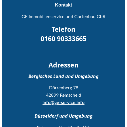
Kontakt
GE Immobilienservice und Gartenbau GbR
Telefon
0160 90333665
Adressen
Bergisches Land und Umgebung
Dörrenberg 78
42899 Remscheid
info@ge-service.info
Düsseldorf und Umgebung