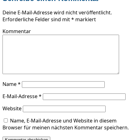
Deine E-Mail-Adresse wird nicht veröffentlicht.
Erforderliche Felder sind mit
*
markiert
Kommentar
Name
*
E-Mail-Adresse
*
Website
Name, E-Mail-Adresse und Website in diesem
Browser für meinen nächsten Kommentar speichern.