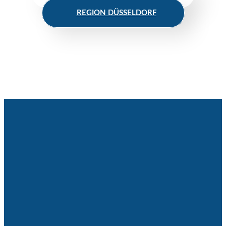
REGION DÜSSELDORF