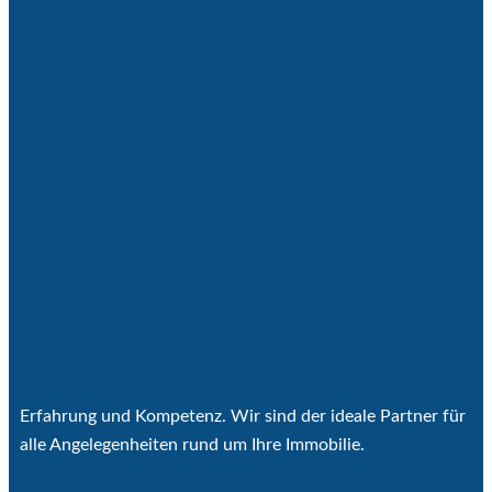
Erfahrung und Kompetenz. Wir sind der ideale Partner für
alle Angelegenheiten rund um Ihre Immobilie.