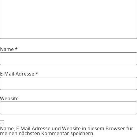
Name
*
E-Mail-Adresse
*
Website
Name, E-Mail-Adresse und Website in diesem Browser für
meinen nächsten Kommentar speichern.