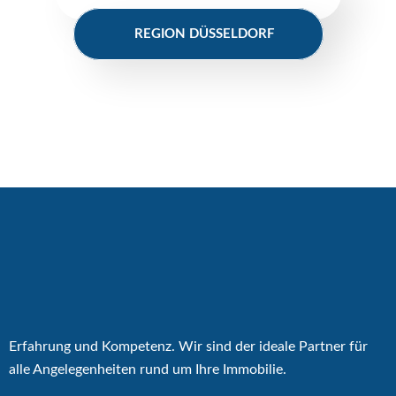
REGION DÜSSELDORF
Erfahrung und Kompetenz. Wir sind der ideale Partner für
alle Angelegenheiten rund um Ihre Immobilie.