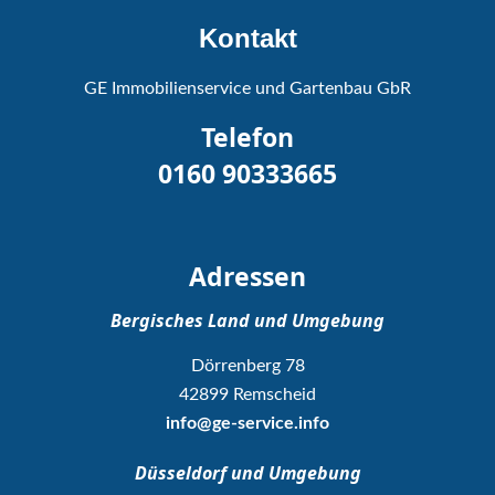
Kontakt
GE Immobilienservice und Gartenbau GbR
Telefon
0160 90333665
Adressen
Bergisches Land und Umgebung
Dörrenberg 78
42899 Remscheid
info@ge-service.info
Düsseldorf und Umgebung