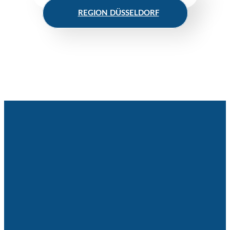
REGION DÜSSELDORF