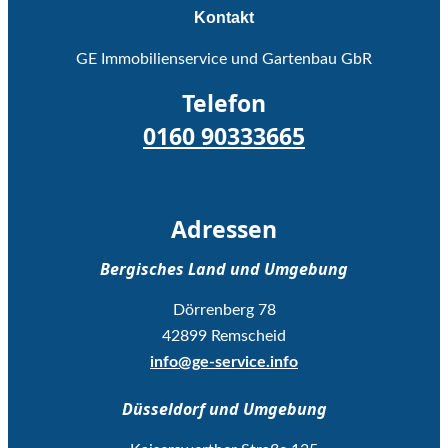
Kontakt
GE Immobilienservice und Gartenbau GbR
Telefon
0160 90333665
Adressen
Bergisches Land und Umgebung
Dörrenberg 78
42899 Remscheid
info@ge-service.info
Düsseldorf und Umgebung