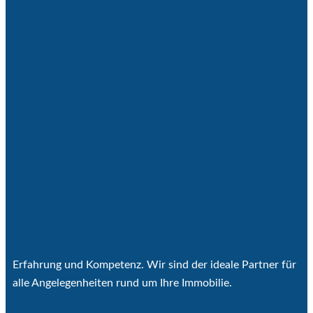
Erfahrung und Kompetenz. Wir sind der ideale Partner für
alle Angelegenheiten rund um Ihre Immobilie.