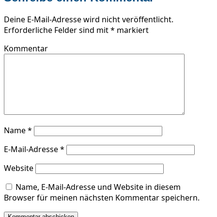
Deine E-Mail-Adresse wird nicht veröffentlicht.
Erforderliche Felder sind mit
*
markiert
Kommentar
Name
*
E-Mail-Adresse
*
Website
Name, E-Mail-Adresse und Website in diesem
Browser für meinen nächsten Kommentar speichern.