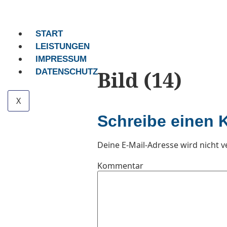
START
LEISTUNGEN
IMPRESSUM
Bild (14)
DATENSCHUTZ
X
Schreibe einen
Deine E-Mail-Adresse wird nicht ve
Kommentar