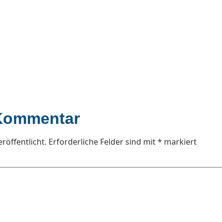
 Kommentar
röffentlicht.
Erforderliche Felder sind mit
*
markiert