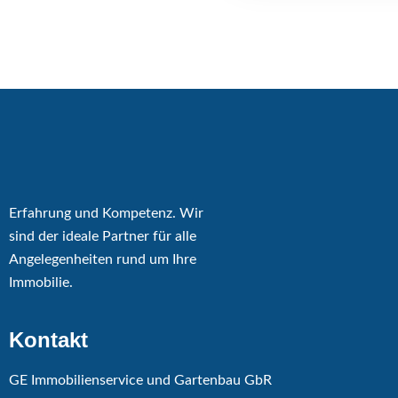
Erfahrung und Kompetenz. Wir
sind der ideale Partner für alle
Angelegenheiten rund um Ihre
Immobilie.
Kontakt
GE Immobilienservice und Gartenbau GbR