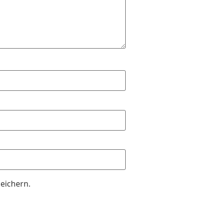
eichern.