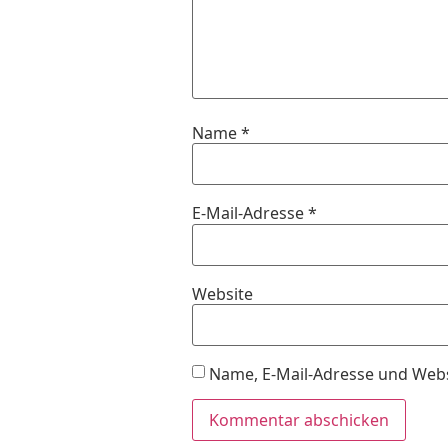
Name
*
E-Mail-Adresse
*
Website
Name, E-Mail-Adresse und Webs