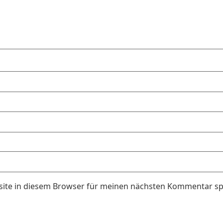
ite in diesem Browser für meinen nächsten Kommentar sp