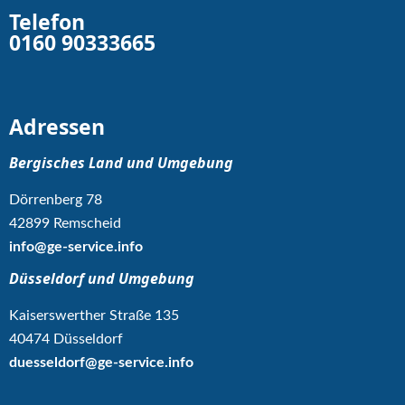
Telefon
0160 90333665
Adressen
Bergisches Land und Umgebung
Dörrenberg 78
42899 Remscheid
info@ge-service.info
Düsseldorf und Umgebung
Kaiserswerther Straße 135
40474 Düsseldorf
duesseldorf@ge-service.info