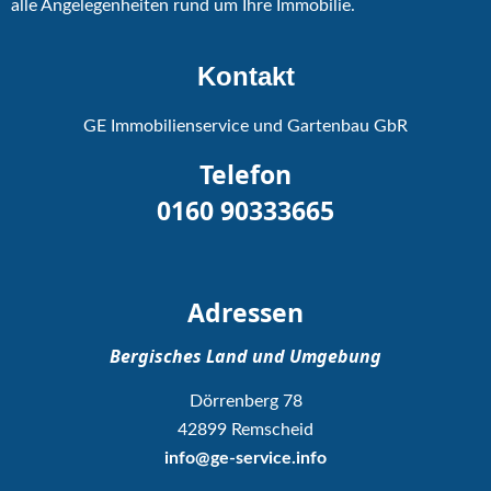
alle Angelegenheiten rund um Ihre Immobilie.
Kontakt
GE Immobilienservice und Gartenbau GbR
Telefon
0160 90333665
Adressen
Bergisches Land und Umgebung
Dörrenberg 78
42899 Remscheid
info@ge-service.info