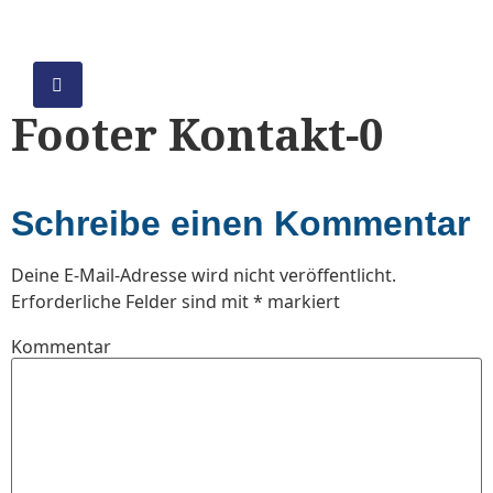
Footer Kontakt-0
Schreibe einen Kommentar
Deine E-Mail-Adresse wird nicht veröffentlicht.
Erforderliche Felder sind mit
*
markiert
Kommentar