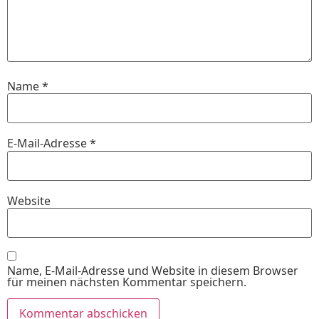
Name
*
E-Mail-Adresse
*
Website
Name, E-Mail-Adresse und Website in diesem Browser
für meinen nächsten Kommentar speichern.