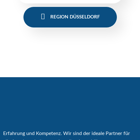
REGION DÜSSELDORF
Erfahrung und Kompetenz. Wir sind der ideale Partner für