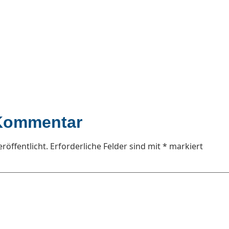
 Kommentar
röffentlicht.
Erforderliche Felder sind mit
*
markiert