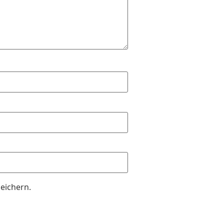
eichern.