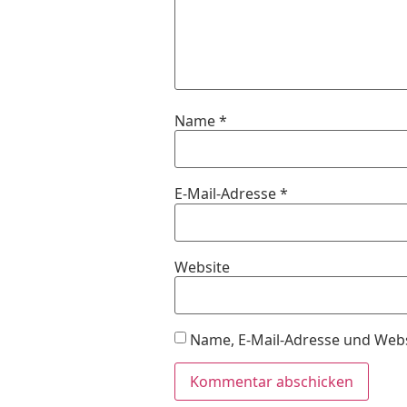
Name
*
E-Mail-Adresse
*
Website
Name, E-Mail-Adresse und Webs