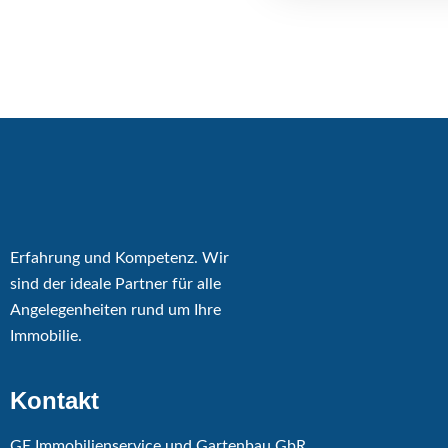
Erfahrung und Kompetenz. Wir
sind der ideale Partner für alle
Angelegenheiten rund um Ihre
Immobilie.
Kontakt
GE Immobilienservice und Gartenbau GbR