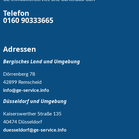
Telefon
0160 90333665
Adressen
Bergisches Land und Umgebung
Dörrenberg 78
42899 Remscheid
info@ge-service.info
Düsseldorf und Umgebung
Kaiserswerther Straße 135
40474 Düsseldorf
duesseldorf@ge-service.info