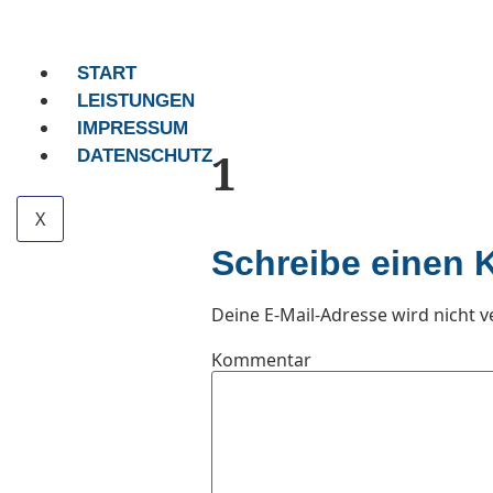
START
LEISTUNGEN
IMPRESSUM
1
DATENSCHUTZ
X
Schreibe einen
Deine E-Mail-Adresse wird nicht ve
Kommentar