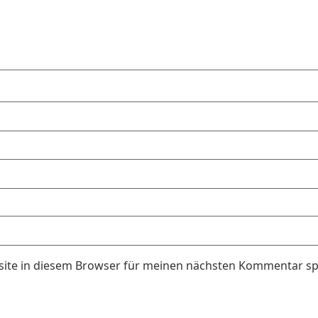
ite in diesem Browser für meinen nächsten Kommentar sp