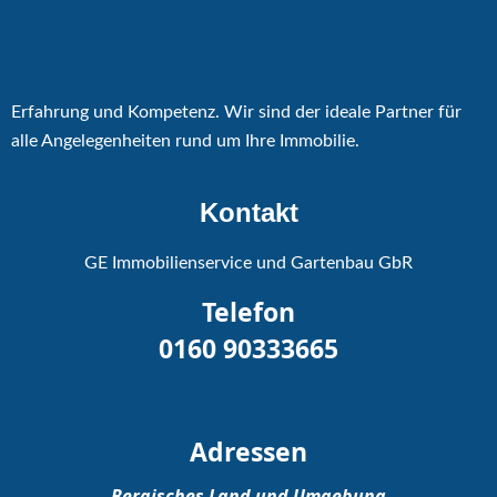
Erfahrung und Kompetenz. Wir sind der ideale Partner für
alle Angelegenheiten rund um Ihre Immobilie.
Kontakt
GE Immobilienservice und Gartenbau GbR
Telefon
0160 90333665
Adressen
Bergisches Land und Umgebung