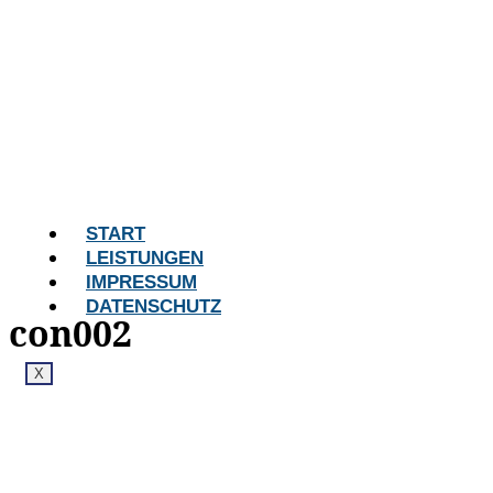
START
LEISTUNGEN
IMPRESSUM
DATENSCHUTZ
con002
X