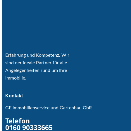
Erfahrung und Kompetenz. Wir
sind der ideale Partner für alle
Angelegenheiten rund um Ihre
Immobilie.
Kontakt
GE Immobilienservice und Gartenbau GbR
Telefon
0160 90333665