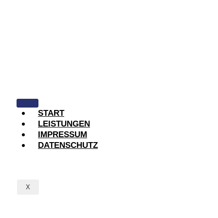
START
LEISTUNGEN
IMPRESSUM
DATENSCHUTZ
X